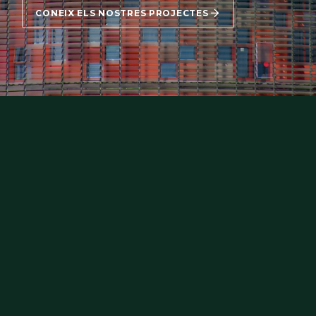
CONEIX ELS NOSTRES PROJECTES